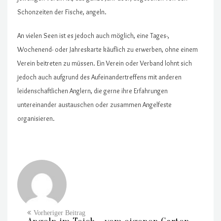
Schonzeiten der Fische, angeln.
An vielen Seen ist es jedoch auch möglich, eine Tages-,
Wochenend- oder Jahreskarte käuflich zu erwerben, ohne einem
Verein beitreten zu müssen. Ein Verein oder Verband lohnt sich
jedoch auch aufgrund des Aufeinandertreffens mit anderen
leidenschaftlichen Anglern, die gerne ihre Erfahrungen
untereinander austauschen oder zusammen Angelfeste
organisieren.