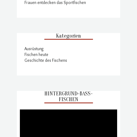
Frauen entdecken das Sportfischen
Kategorien
Ausrüstung
Fischen heute
Geschichte des Fischens
HINTERGRUND-BASS-
FISCHEN
Video-
Player