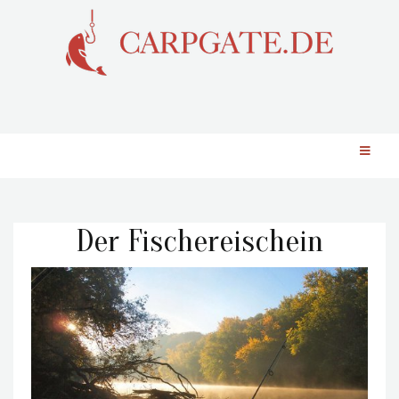
Der Fischereischein