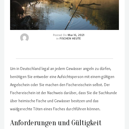
Posted On
Mai 16, 2021
in
FISCHEN HEUTE
Um in Deutschland legal an jedem Gewässer angeln zu dürfen,
benötigen Sie entweder eine Aufsichtsperson mit einem gültigen
Angelschein oder Sie machen den Fischereischein selbst. Der
Fischereischein ist der Nachweis darüber, dass Sie die Sachkunde
über heimische Fische und Gewässer besitzen und das
waidgerechte Töten eines Fisches durchführen können.
Anforderungen und Gültigkeit