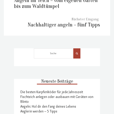
Angeln im Teich – vom eigenen Garten
bis zum Waldtümpel
Nachhaltiger angeln – fünf Tipps
Neueste Beiträge
Die besten Karpfenköder für jede Jahreszeit
Fischteich anlegen oder ausbauen mit Geräten von
Blinto
Angeln: Hol dir den Fang deines Lebens
Anglerin werden – 5 Tipps