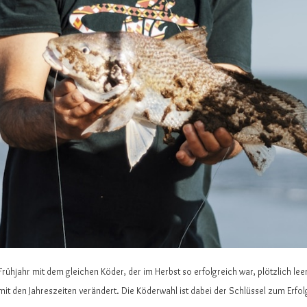
rühjahr mit dem gleichen Köder, der im Herbst so erfolgreich war, plötzlich lee
mit den Jahreszeiten verändert. Die Köderwahl ist dabei der Schlüssel zum Erfol