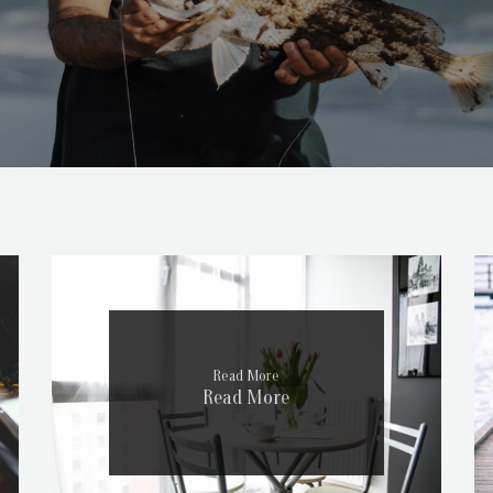
Read More
Read More