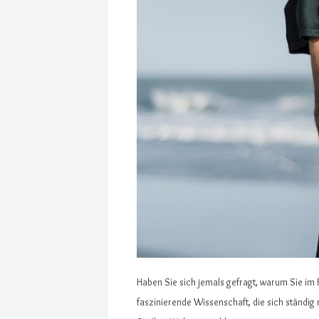
Haben Sie sich jemals gefragt, warum Sie im F
faszinierende Wissenschaft, die sich ständig 