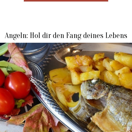
Angeln: Hol dir den Fang deines Lebens