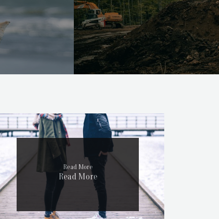
Read More
Read More