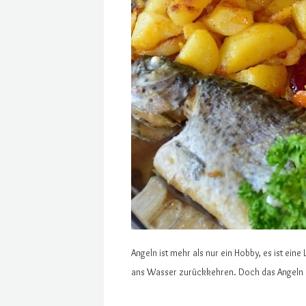
Angeln ist mehr als nur ein Hobby, es ist ein
ans Wasser zurückkehren. Doch das Angeln ha