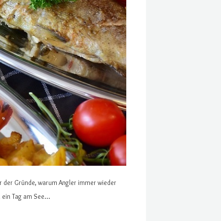
einer der Gründe, warum Angler immer wieder
on ein Tag am See…