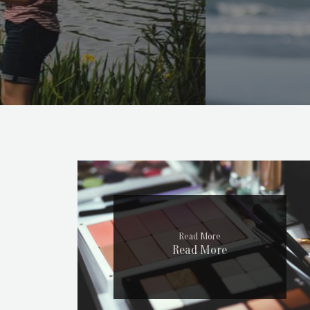
Read More
Read More