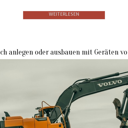
ich anlegen oder ausbauen mit Geräten vo