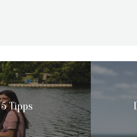
 5 Tipps