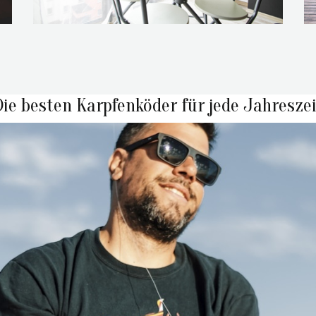
Die besten Karpfenköder für jede Jahreszei