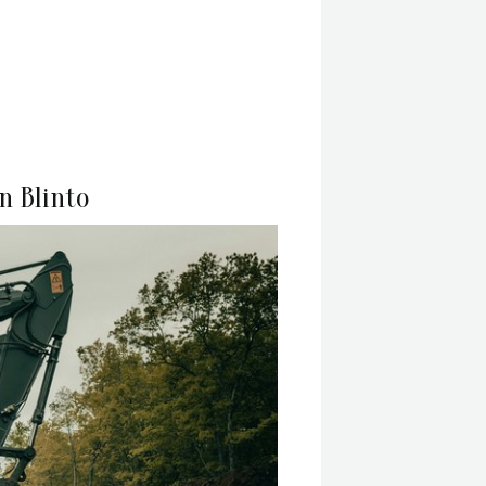
n Blinto