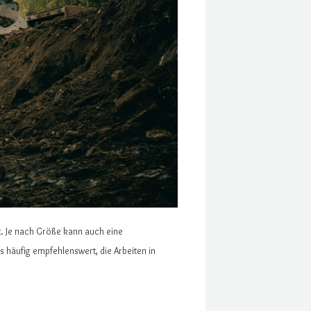
t. Je nach Größe kann auch eine
s häufig empfehlenswert, die Arbeiten in