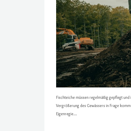
Fischteiche müssen regelmäßig gepflegt und i
Vergrößerung des Gewässers in Frage kommen. 
Eigenregie…