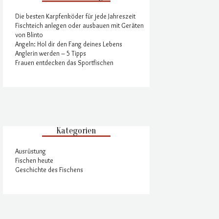
Die besten Karpfenköder für jede Jahreszeit
Fischteich anlegen oder ausbauen mit Geräten
von Blinto
Angeln: Hol dir den Fang deines Lebens
Anglerin werden – 5 Tipps
Frauen entdecken das Sportfischen
Kategorien
Ausrüstung
Fischen heute
Geschichte des Fischens