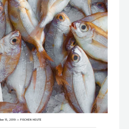
ber 15, 2019
in
FISCHEN HEUTE