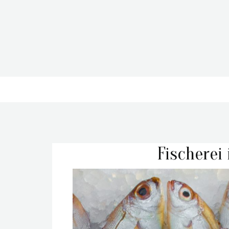
Fischerei