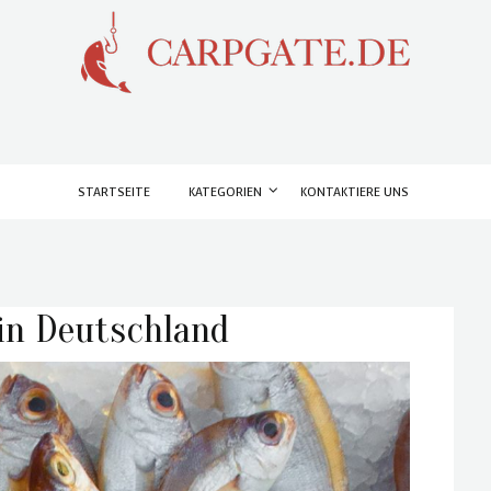
STARTSEITE
KATEGORIEN
KONTAKTIERE UNS
 in Deutschland